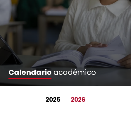
Calendario
académico
2025
2026