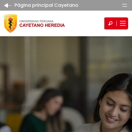
Página principal Cayetano